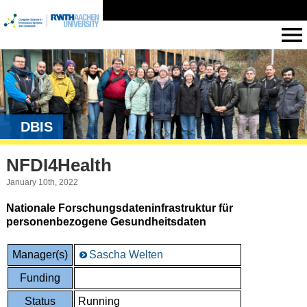
DBIS
NFDI4Health
January 10th, 2022
Nationale Forschungsdateninfrastruktur für
personenbezogene Gesundheitsdaten
Manager(s)
Sascha Welten
Funding
Status
Running