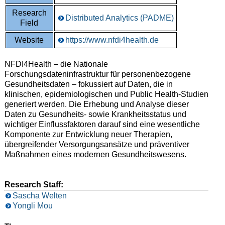
Research
Distributed Analytics (PADME)
Field
Website
https://www.nfdi4health.de
NFDI4Health – die Nationale
Forschungsdateninfrastruktur für personenbezogene
Gesundheitsdaten – fokussiert auf Daten, die in
klinischen, epidemiologischen und Public Health-Studien
generiert werden. Die Erhebung und Analyse dieser
Daten zu Gesundheits- sowie Krankheitsstatus und
wichtiger Einflussfaktoren darauf sind eine wesentliche
Komponente zur Entwicklung neuer Therapien,
übergreifender Versorgungsansätze und präventiver
Maßnahmen eines modernen Gesundheitswesens.
Research Staff:
Sascha Welten
Yongli Mou