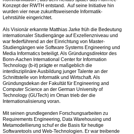
Konzept der RWTH entstand. Auf seine Initiative hin
wurden vier neue zukunftsweisende Informatik-
Lehrstühle eingerichtet.
Als Visionär erkannte Matthias Jarke früh die Bedeutung
internationaler Studiengänge auf Exzellenzniveau und
war federführend an der Einrichtung von Master-
Studiengängen wie Software Systems Engineering und
Media Informatics beteiligt. Als Gründungsdirektor des
Bonn-Aachen International Center for Information
Technology (b-it) prägte er maßgeblich die
interdisziplinäre Ausbildung junger Talente an der
Schnittstelle von Informatik und Wirtschaft. Als
Gründungsdekan der Fakultät für Engineering and
Computer Science an der German University of
Technology (GUTech) im Oman trieb der die
Internationalisierung voran.
Mit seinen grundlegenden Forschungsarbeiten zu
Requirements Engineering, Data Warehousing und
Metamodellierung schuf er die Basis für heutige
Softwaretools und Web-Technologien. Er war treibende