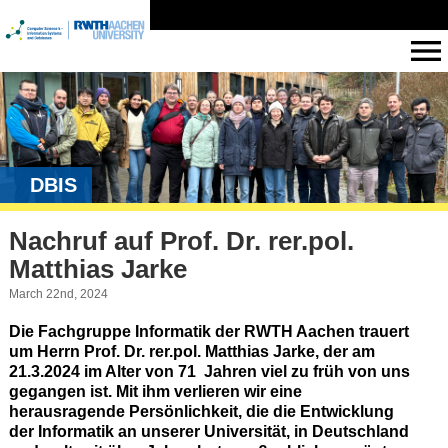
DBIS
Nachruf auf Prof. Dr. rer.pol.
Matthias Jarke
March 22nd, 2024
Die Fachgruppe Informatik der RWTH Aachen trauert
um Herrn Prof. Dr. rer.pol. Matthias Jarke, der am
21.3.2024 im Alter von 71 Jahren viel zu früh von uns
gegangen ist. Mit ihm verlieren wir eine
herausragende Persönlichkeit, die die Entwicklung
der Informatik an unserer Universität, in Deutschland