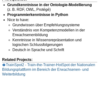
Grundkenntnisse in der Ontologie-Modellierung
(z. B. RDF, OWL, Protégé)
Programmierkenntnisse in Python
Nice to have:
Grundwissen über Empfehlungssysteme
Verständnis von Kompetenzmodellen in der
Erwachsenenbildung
Kenntnisse in Wissensrepräsentation und
logischen Schlussfolgerungen
Deutsch in Sprache und Schrift
Related Projects:
TrainSpot2 - Train-the-Trainer-HotSpot der Nationalen
Bildungsplattform im Bereich der Erwachsenen- und
Weiterbildung