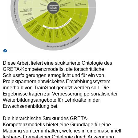
Diese Arbeit liefert eine strukturierte Ontologie des
GRETA-Kompetenzmodells, die fortschrittliche
Schlussfolgerungen ermöglicht und für ein von
Projektpartnern entwickeltes Empfehlungssystem
innerhalb von TrainSpot genutzt werden soll. Die
Ergebnisse tragen zur Verbesserung personalisierter
Weiterbildungsangebote für Lehrkräfte in der
Erwachsenenbildung bei.
Die hierarchische Struktur des GRETA-
Kompetenzmodells bietet eine Grundlage für eine
Mapping von Lerninhalten, welches in eine maschinell
lesbares Format einer Ontologie durch Anwendung