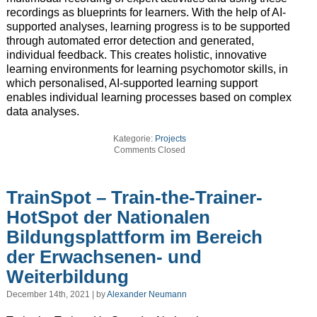
recordings as blueprints for learners. With the help of AI-
supported analyses, learning progress is to be supported
through automated error detection and generated,
individual feedback. This creates holistic, innovative
learning environments for learning psychomotor skills, in
which personalised, AI-supported learning support
enables individual learning processes based on complex
data analyses.
Kategorie:
Projects
Comments Closed
TrainSpot – Train-the-Trainer-
HotSpot der Nationalen
Bildungsplattform im Bereich
der Erwachsenen- und
Weiterbildung
December 14th, 2021 | by
Alexander Neumann