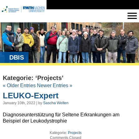
DBIS
Kategorie: ‘Projects’
« Older Entries
Newer Entries »
LEUKO-Expert
January 10th, 2022 | by
Sascha Welten
Diagnoseunterstützung für Seltene Erkrankungen am
Beispiel der Leukodystrophie
Kategorie:
Projects
Comments Closed