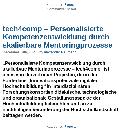
Kategorie:
Projects
Comments Closed
tech4comp – Personalisierte
Kompetenzentwicklung durch
skalierbare Mentoringprozesse
December 14th, 2021 | by
Alexander Neumann
„Personalisierte Kompetenzentwicklung durch
skalierbare Mentoringprozesse – tech4comp“ ist
eines von derzeit neun Projekten, die in der
Förderlinie „Innovationspotenziale digitaler
Hochschulbildung“ in interdisziplinären
Forschungskonsortien didaktische, technologische
und organisationale Gestaltungsaspekte der
Hochschulbildung beleuchten und so zur
nachhaltigen Veränderung der Hochschullandschaft
beitragen werden.
Kategorie:
Projects