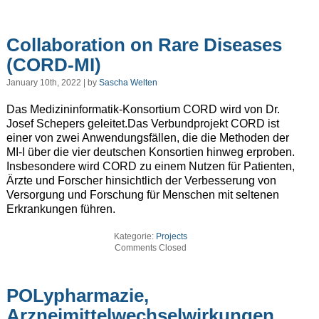
Collaboration on Rare Diseases
(CORD-MI)
January 10th, 2022 | by
Sascha Welten
Das Medizininformatik-Konsortium CORD wird von Dr.
Josef Schepers geleitet.Das Verbundprojekt CORD ist
einer von zwei Anwendungsfällen, die die Methoden der
MI-I über die vier deutschen Konsortien hinweg erproben.
Insbesondere wird CORD zu einem Nutzen für Patienten,
Ärzte und Forscher hinsichtlich der Verbesserung von
Versorgung und Forschung für Menschen mit seltenen
Erkrankungen führen.
Kategorie:
Projects
Comments Closed
POLypharmazie,
Arzneimittelwechselwirkungen,