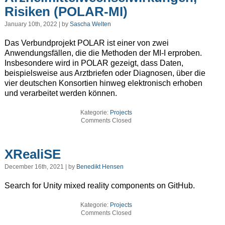
Risiken (POLAR-MI)
January 10th, 2022 | by
Sascha Welten
Das Verbundprojekt POLAR ist einer von zwei
Anwendungsfällen, die die Methoden der MI-I erproben.
Insbesondere wird in POLAR gezeigt, dass Daten,
beispielsweise aus Arztbriefen oder Diagnosen, über die
vier deutschen Konsortien hinweg elektronisch erhoben
und verarbeitet werden können.
Kategorie:
Projects
Comments Closed
XRealiSE
December 16th, 2021 | by
Benedikt Hensen
Search for Unity mixed reality components on GitHub.
Kategorie:
Projects
Comments Closed