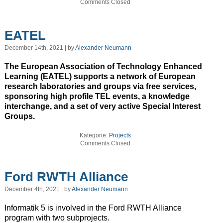
Comments Closed
EATEL
December 14th, 2021 | by
Alexander Neumann
The European Association of Technology Enhanced
Learning (EATEL) supports a network of European
research laboratories and groups via free services,
sponsoring high profile TEL events, a knowledge
interchange, and a set of very active Special Interest
Groups.
Kategorie:
Projects
Comments Closed
Ford RWTH Alliance
December 4th, 2021 | by
Alexander Neumann
Informatik 5 is involved in the Ford RWTH Alliance
program with two subprojects.